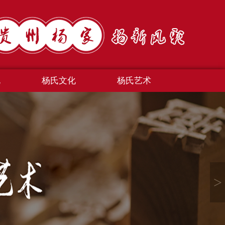
规
杨氏文化
杨氏艺术
>