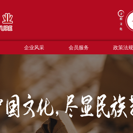
企业风采
会员服务
政策法