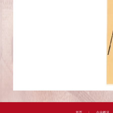
首页
企业概况
|