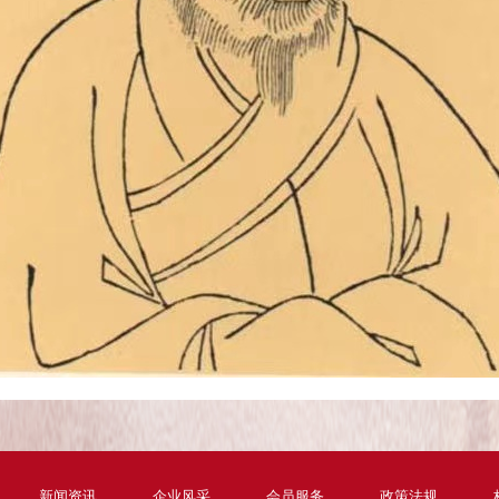
新闻资讯
企业风采
会员服务
政策法规