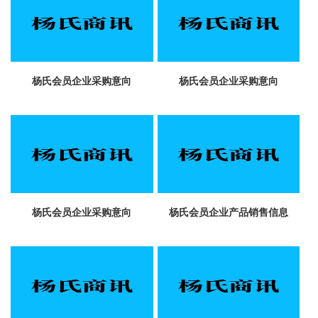
杨氏会员企业采购意向
杨氏会员企业采购意向
杨氏会员企业采购意向
杨氏会员企业产品销售信息