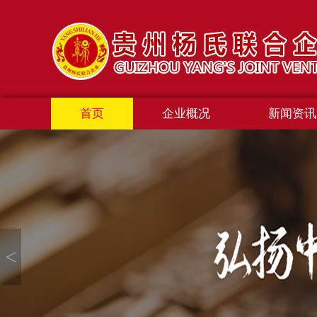
首页
企业概况
新闻资讯
<