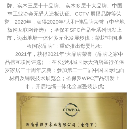
牌、实木三层十十品牌、 实木多层十大品牌、中国
林工业协会无醛人造板认证、CCTV 展播品牌等荣
誉。2020年，获得2020年*大和*佳品牌荣誉（中华地
板网互联网评选）；圣保罗SPC产品全系列研发上
市，迈出地墙一体化多元化发展步伐；荣获“中国地
板国家品牌”；重磅推出母婴地板;
2021年，获得2021年*大品牌荣誉（品牌之家中
品榜互联网评选）；在长沙明城国际大酒店举行圣保
罗家居三十周年庆典；参加第二十三届中国国际地面
材料及铺装技术展览会；圣保罗WPC产品研发上
市，开启地墙一体化全屋整装步伐;