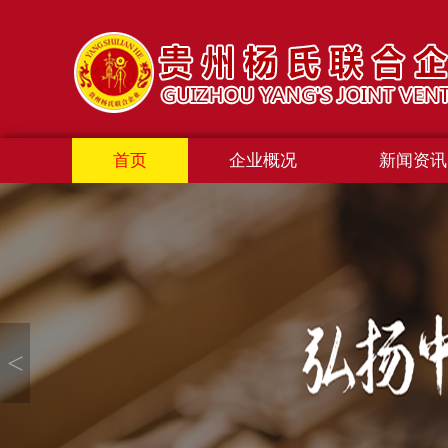
首页
企业概况
新闻资讯
<