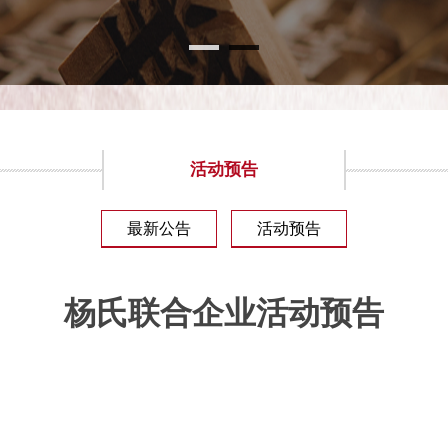
活动预告
最新公告
活动预告
杨氏联合企业活动预告