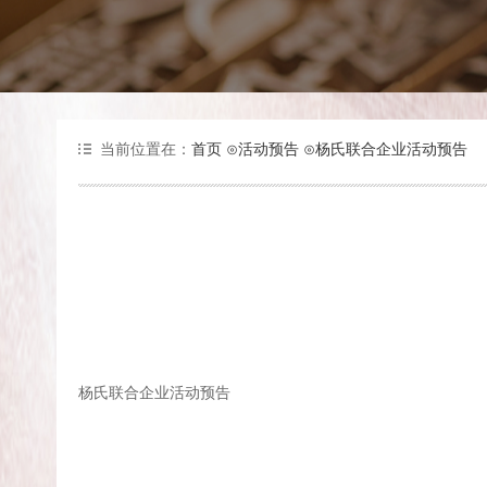
当前位置在：
首页
⊙
活动预告
⊙
杨氏联合企业活动预告
杨氏联合企业活动预告