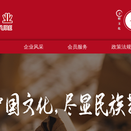
企业风采
会员服务
政策法