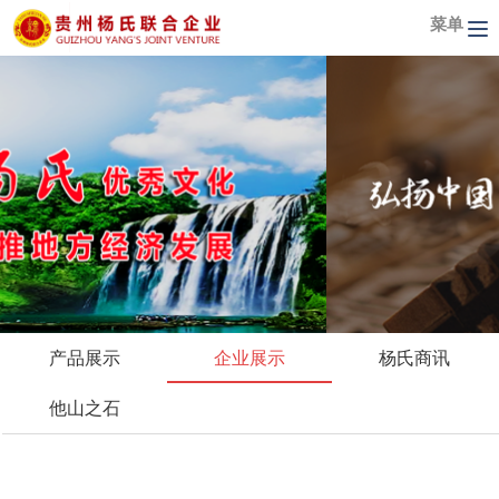
菜单
产品展示
企业展示
杨氏商讯
他山之石