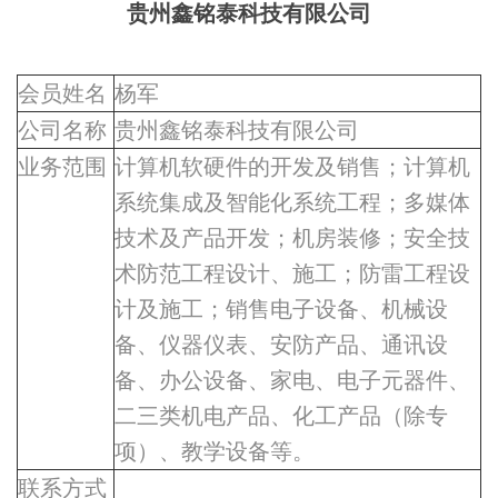
贵州鑫铭泰科技有限公司
会员姓名
杨军
公司名称
贵州鑫铭泰科技有限公司
业务范围
计算机软硬件的开发及销售；计算机
系统集成及智能化系统工程；多媒体
技术及产品开发；机房装修；安全技
术防范工程设计、施工；防雷工程设
计及施工；销售电子设备、机械设
备、仪器仪表、安防产品、通讯设
备、办公设备、家电、电子元器件、
二三类机电产品、化工产品（除专
项）、教学设备等。
联系方式