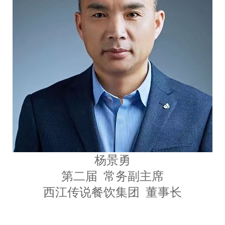
杨景勇
第二届 常务副主席
西江传说餐饮集团 董事长