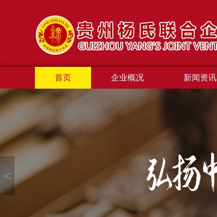
首页
企业概况
新闻资讯
<