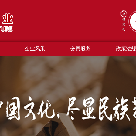
企业风采
会员服务
政策法